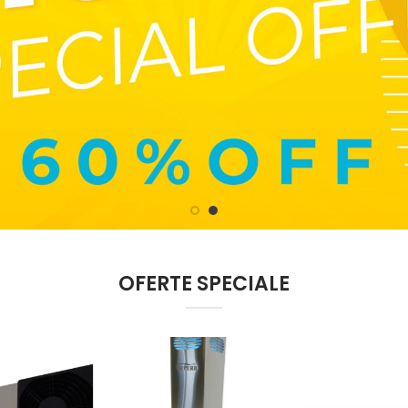
OFERTE SPECIALE