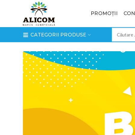
PROMOȚII
CON
CATEGORII PRODUSE