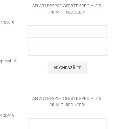
AFLAȚI DESPRE OFERTE SPECIALE ȘI
PRIMIȚI REDUCERI
4400645
Popusoi 16
AFLAȚI DESPRE OFERTE SPECIALE ȘI
PRIMIȚI REDUCERI
4400645