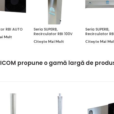
Seria SUPERB,
Seria SUPERB,
Recirculator RBI 130
Recirculator RBI 200
Citește Mai Mult
Citește Mai Mult
ICOM propune o gamă largă de produ