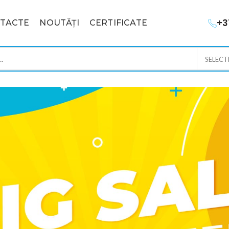
+3
TACTE
NOUTĂȚI
CERTIFICATE
SELECT