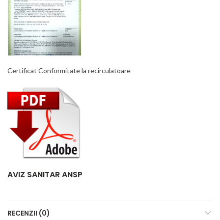
Certificat Conformitate la recirculatoare
AVIZ SANITAR ANSP
RECENZII (0)