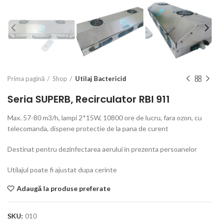
Prima pagină
Shop
Utilaj Bactericid
Seria SUPERB, Recirculator RBI 911
Max. 57-80 m3/h, lampi 2*15W, 10800 ore de lucru, fara ozon, cu
telecomanda, dispene protectie de la pana de curent
Destinat pentru dezinfectarea aerului in prezenta persoanelor
Utilajul poate fi ajustat dupa cerinte
Adaugă la produse preferate
SKU:
010