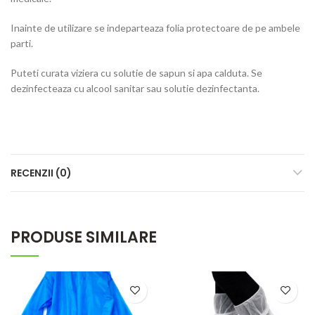
Inainte de utilizare se indeparteaza folia protectoare de pe ambele
parti.
Puteti curata viziera cu solutie de sapun si apa calduta. Se
dezinfecteaza cu alcool sanitar sau solutie dezinfectanta.
RECENZII (0)
PRODUSE SIMILARE