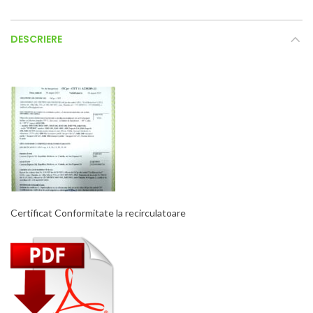
DESCRIERE
Certificat Conformitate la recirculatoare