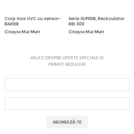
Corp Inox UVC cu sensor-
Seria SUPERB, Recirculator
BARIER
RBI 300
Citește Mai Mult
Citește Mai Mult
AFLAȚI DESPRE OFERTE SPECIALE ȘI
PRIMIȚI REDUCERI