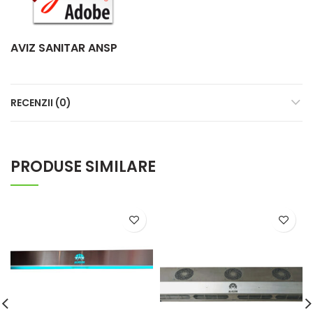
AVIZ SANITAR ANSP
RECENZII (0)
PRODUSE SIMILARE