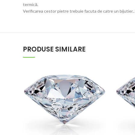
termică.
Verificarea cestor pietre trebuie facuta de catre un bijutie
PRODUSE SIMILARE