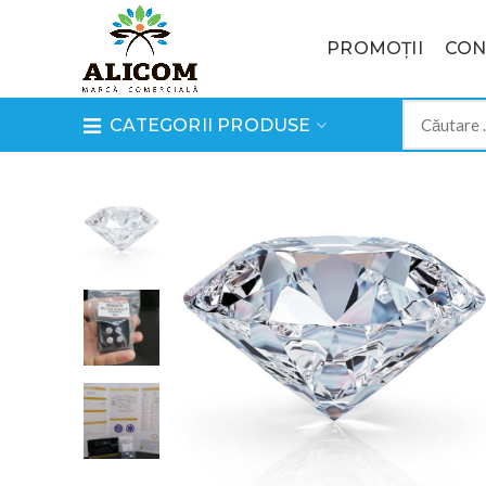
PROMOȚII
CON
CATEGORII PRODUSE