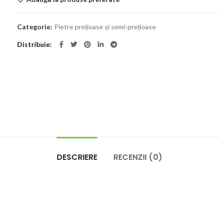
Categorie:
Pietre prețioase și semi-prețioase
Distribuie
DESCRIERE
RECENZII (0)