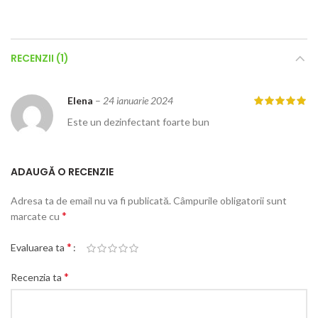
RECENZII (1)
Elena
–
24 ianuarie 2024
Este un dezinfectant foarte bun
ADAUGĂ O RECENZIE
Adresa ta de email nu va fi publicată.
Câmpurile obligatorii sunt
*
marcate cu
*
Evaluarea ta
*
Recenzia ta