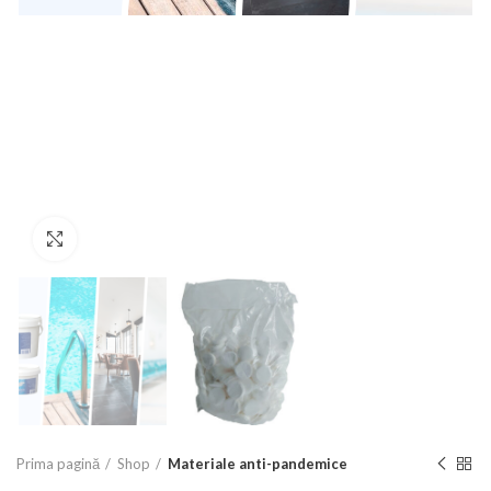
Click to enlarge
Prima pagină
Shop
Materiale anti-pandemice