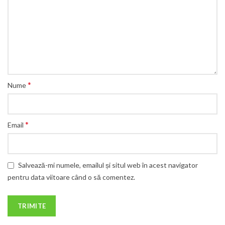
*
Nume
*
Email
Salvează-mi numele, emailul și situl web în acest navigator
pentru data viitoare când o să comentez.