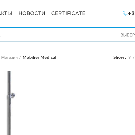
+3
АКТЫ
НОВОСТИ
CERTIFICATE
ВЫБЕР
Магазин
Mobilier Medical
Show
9